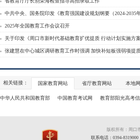
省教育厅厅长别荣海检查指导高招录取工作
中共中央、国务院印发《教育强国建设规划纲要（2024-2035
2025年全国教育工作会议召开
关于印发《周口市新时代基础教育扩优提质 行动计划实施方
国家教育网站
省厅教育网站
本地
中华人民共和国教育部
中国教育考试网
教育部阳光高考信
版权所有：周口
联系电话：0394-8319000