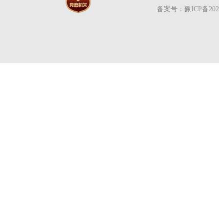
备案号：豫ICP备2020