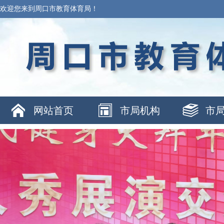
欢迎您来到周口市教育体育局！
网站首页
市局机构
市