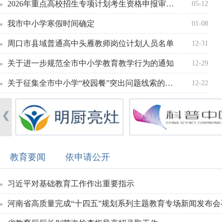
2026年重点高校招生专项计划考生资格申报审核通过名单的公示
05-12
我市中小学寒假时间确定
01-08
周口市县域普通高中头雁教师岗位计划人员名单
12-31
关于进一步规范全市中小学教育教学行为的通知
12-29
关于征集全市中小学“校园餐”突出问题线索的公告
12-22
教育要闻
依申请公开
习近平对基础教育工作作出重要指示
河南省高质量完成“十四五”规划系列主题教育专场新闻发布会